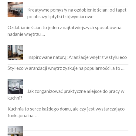
Kreatywne pomysły na ozdobienie ścian: od tapet
po obrazy i płytki trójwymiarowe
Ozdabianie ścian to jeden z najłatwiejszych sposobów na
nadanie wnętrzu …
Inspirowane naturą: Aranżacje wnętrz w stylu eco
Styl eco w aranżacji wnętrz zyskuje na popularności, a to …
Jak zorganizować praktyczne miejsce do pracy w
kuchni?
Kuchnia to serce każdego domu, ale czy jest wystarczająco
funkcjonalna, …