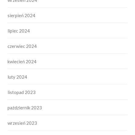
sierpień 2024
lipiec 2024
czerwiec 2024
kwiecień 2024
luty 2024
listopad 2023
październik 2023
wrzesień 2023