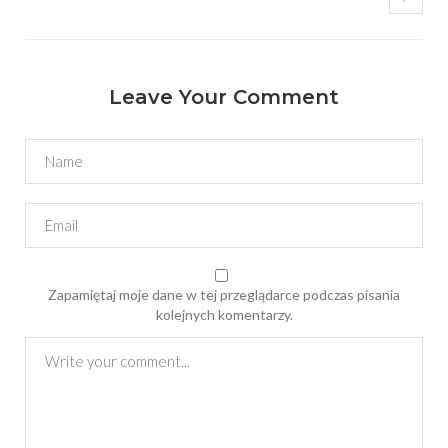
Leave Your Comment
Zapamiętaj moje dane w tej przeglądarce podczas pisania
kolejnych komentarzy.