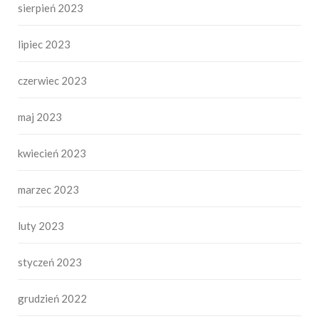
sierpień 2023
lipiec 2023
czerwiec 2023
maj 2023
kwiecień 2023
marzec 2023
luty 2023
styczeń 2023
grudzień 2022