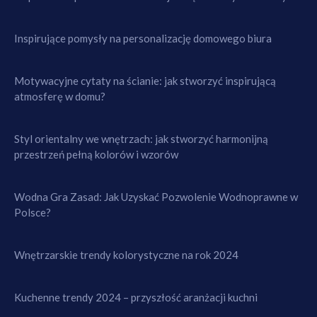
Inspirujące pomysły na personalizację domowego biura
Motywacyjne cytaty na ścianie: jak stworzyć inspirującą
atmosferę w domu?
Styl orientalny we wnętrzach: jak stworzyć harmonijną
przestrzeń pełną kolorów i wzorów
Wodna Gra Zasad: Jak Uzyskać Pozwolenie Wodnoprawne w
Polsce?
Wnętrzarskie trendy kolorystyczne na rok 2024
Kuchenne trendy 2024 – przyszłość aranżacji kuchni