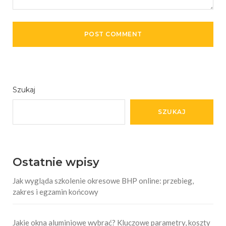
Szukaj
SZUKAJ
Ostatnie wpisy
Jak wygląda szkolenie okresowe BHP online: przebieg,
zakres i egzamin końcowy
Jakie okna aluminiowe wybrać? Kluczowe parametry, koszty