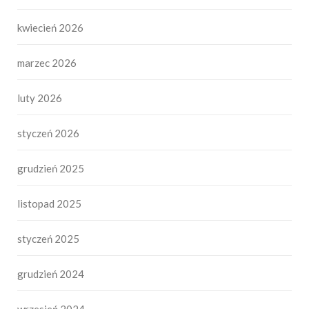
kwiecień 2026
marzec 2026
luty 2026
styczeń 2026
grudzień 2025
listopad 2025
styczeń 2025
grudzień 2024
wrzesień 2024