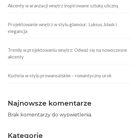
Akcenty w aranżacji wnętrz inspirowane sztuką uliczną
Projektowanie wnętrz w stylu glamour: Luksus, blask i
elegancja
Trendy w projektowaniu wnętrz: Odważ się na nowoczesne
akcenty
Kuchnia w stylu prowansalskim – romantyczny urok
Najnowsze komentarze
Brak komentarzy do wyświetlenia.
Kategorie