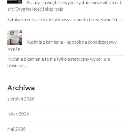
Aranżacja wnętrz z wykorzystaniem sztuki street
art: Oryginalność i ekspresja
Sztuka street art to nie tylko wyraz buntu i kreatywności, …
Kuchnia z kamienia – sposób na ponadczasowy
wygląd
Kuchnia z kamienia to nie tylko estetyczny wybór, ale
również …
Archiwa
sierpień 2026
lipiec 2026
maj 2026