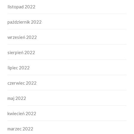
listopad 2022
październik 2022
wrzesień 2022
sierpień 2022
lipiec 2022
czerwiec 2022
maj 2022
kwiecień 2022
marzec 2022