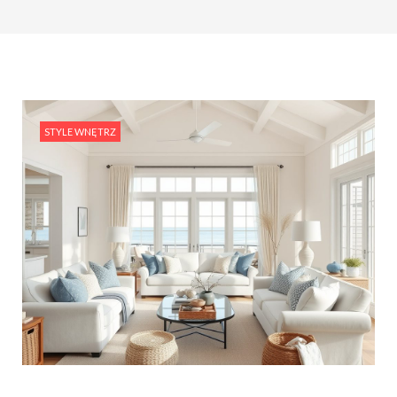
STYLE WNĘTRZ