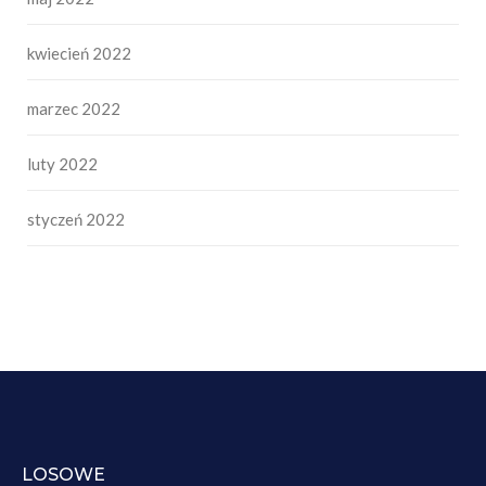
kwiecień 2022
marzec 2022
luty 2022
styczeń 2022
LOSOWE