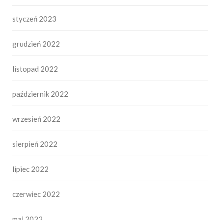
styczeń 2023
grudzień 2022
listopad 2022
październik 2022
wrzesień 2022
sierpień 2022
lipiec 2022
czerwiec 2022
maj 2022