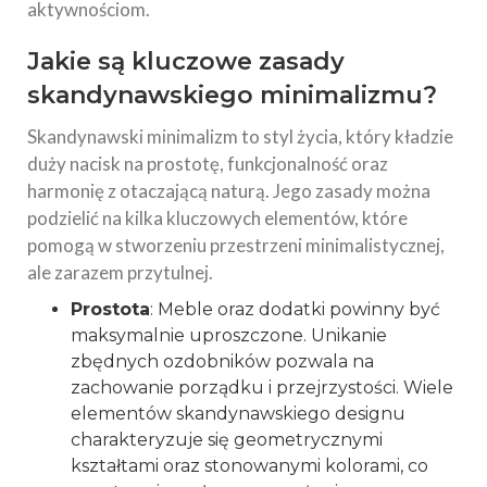
aktywnościom.
Jakie są kluczowe zasady
skandynawskiego minimalizmu?
Skandynawski minimalizm to styl życia, który kładzie
duży nacisk na prostotę, funkcjonalność oraz
harmonię z otaczającą naturą. Jego zasady można
podzielić na kilka kluczowych elementów, które
pomogą w stworzeniu przestrzeni minimalistycznej,
ale zarazem przytulnej.
Prostota
: Meble oraz dodatki powinny być
maksymalnie uproszczone. Unikanie
zbędnych ozdobników pozwala na
zachowanie porządku i przejrzystości. Wiele
elementów skandynawskiego designu
charakteryzuje się geometrycznymi
kształtami oraz stonowanymi kolorami, co