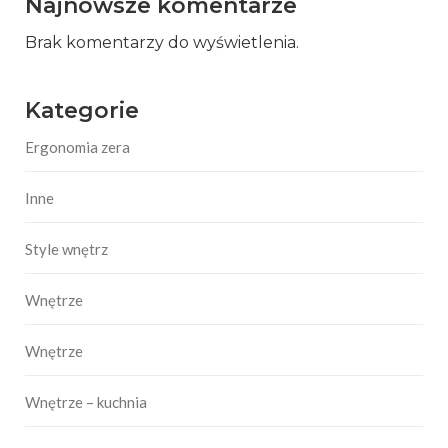
Najnowsze komentarze
Brak komentarzy do wyświetlenia.
Kategorie
Ergonomia zera
Inne
Style wnętrz
Wnętrze
Wnętrze
Wnętrze – kuchnia