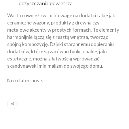
oczyszczania powietrza.
Warto również zwrócić uwagę na dodatki takie jak
ceramiczne wazony, produkty z drewna czy
metalowe akcenty w prostych formach. Te elementy
harmonijnie łączą się z resztą wnętrza, tworząc
spójną kompozycję. Dzięki starannemu dobieraniu
dodatków, które są zarówno funkcjonalne, jak i
estetyczne, można z łatwością wprowadzić
skandynawski minimalizm do swojego domu.
No related posts.