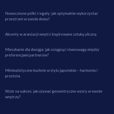
Nowoczesne półki i regały: jak optymalnie wykorzystać
przestrzeń w swoim domu?
Akcenty w aranżacji wnętrz inspirowane sztuką uliczną
Mieszkanie dla dwojga: jak osiągnąć równowagę między
preferencjami partnerów?
Minimalistyczne kuchnie w stylu japońskim – harmonia i
prostota
Wzór na sukces: jak używać geometryczne wzory w swoim
wnętrzu?