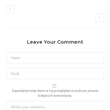
Leave Your Comment
Zapamiętaj moje dane w tej przeglądarce podczas pisania
kolejnych komentarzy.