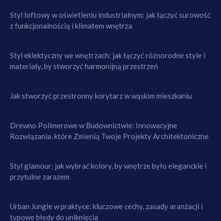
Styl loftowy w oświetleniu industrialnym: jak łączyć surowość
z funkcjonalnością i klimatem wnętrza
Styl eklektyczny we wnętrzach: jak łączyć różnorodne style i
materiały, by stworzyć harmonijną przestrzeń
Jak stworzyć przestronny korytarz w wąskim mieszkaniu
Drewno Polimerowe w Budownictwie: Innowacyjne
Rozwiązania, które Zmienią Twoje Projekty Architektoniczne
Styl glamour: jak wybrać kolory, by wnętrze było eleganckie i
przytulne zarazem
Urban Jungle w praktyce: kluczowe cechy, zasady aranżacji i
typowe błędy do uniknięcia