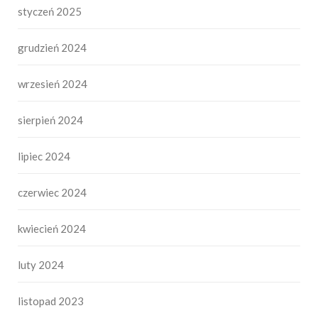
styczeń 2025
grudzień 2024
wrzesień 2024
sierpień 2024
lipiec 2024
czerwiec 2024
kwiecień 2024
luty 2024
listopad 2023