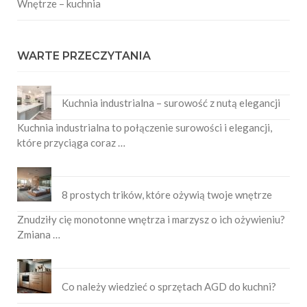
Wnętrze – kuchnia
WARTE PRZECZYTANIA
Kuchnia industrialna – surowość z nutą elegancji
Kuchnia industrialna to połączenie surowości i elegancji,
które przyciąga coraz …
8 prostych trików, które ożywią twoje wnętrze
Znudziły cię monotonne wnętrza i marzysz o ich ożywieniu?
Zmiana …
Co należy wiedzieć o sprzętach AGD do kuchni?