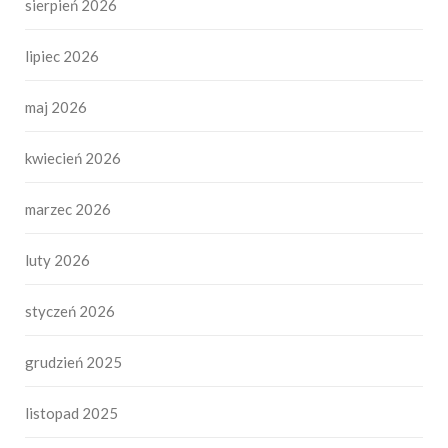
sierpień 2026
lipiec 2026
maj 2026
kwiecień 2026
marzec 2026
luty 2026
styczeń 2026
grudzień 2025
listopad 2025