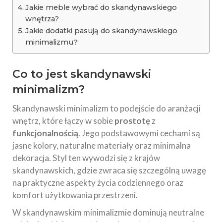
Jakie meble wybrać do skandynawskiego
wnętrza?
Jakie dodatki pasują do skandynawskiego
minimalizmu?
Co to jest skandynawski
minimalizm?
Skandynawski minimalizm to podejście do aranżacji
wnętrz, które łączy w sobie
prostotę
z
funkcjonalnością
. Jego podstawowymi cechami są
jasne kolory, naturalne materiały oraz minimalna
dekoracja. Styl ten wywodzi się z krajów
skandynawskich, gdzie zwraca się szczególną uwagę
na praktyczne aspekty życia codziennego oraz
komfort użytkowania przestrzeni.
W skandynawskim minimalizmie dominują neutralne