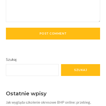
Szukaj
SZUKAJ
Ostatnie wpisy
Jak wygląda szkolenie okresowe BHP online: przebieg,