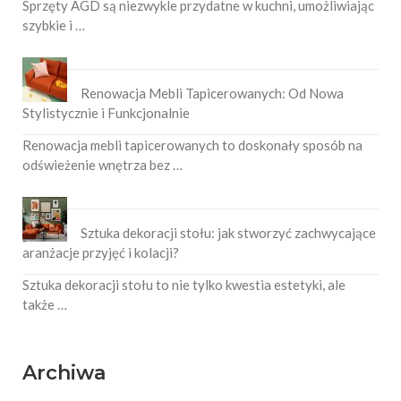
Sprzęty AGD są niezwykle przydatne w kuchni, umożliwiając
szybkie i …
Renowacja Mebli Tapicerowanych: Od Nowa
Stylistycznie i Funkcjonalnie
Renowacja mebli tapicerowanych to doskonały sposób na
odświeżenie wnętrza bez …
Sztuka dekoracji stołu: jak stworzyć zachwycające
aranżacje przyjęć i kolacji?
Sztuka dekoracji stołu to nie tylko kwestia estetyki, ale
także …
Archiwa