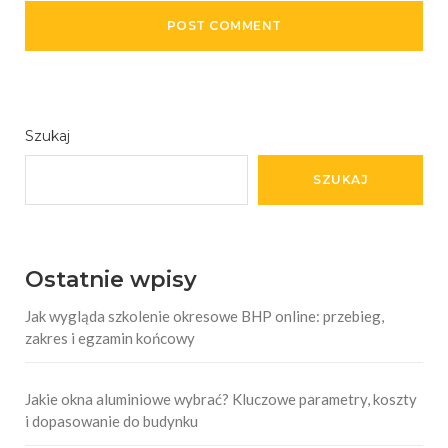
Szukaj
SZUKAJ
Ostatnie wpisy
Jak wygląda szkolenie okresowe BHP online: przebieg,
zakres i egzamin końcowy
Jakie okna aluminiowe wybrać? Kluczowe parametry, koszty
i dopasowanie do budynku