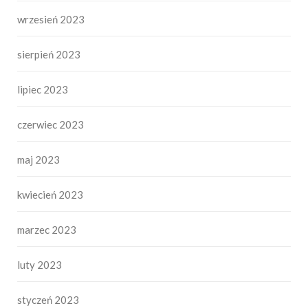
wrzesień 2023
sierpień 2023
lipiec 2023
czerwiec 2023
maj 2023
kwiecień 2023
marzec 2023
luty 2023
styczeń 2023