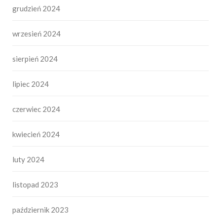
grudzień 2024
wrzesień 2024
sierpień 2024
lipiec 2024
czerwiec 2024
kwiecień 2024
luty 2024
listopad 2023
październik 2023