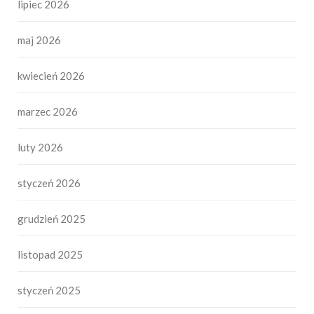
lipiec 2026
maj 2026
kwiecień 2026
marzec 2026
luty 2026
styczeń 2026
grudzień 2025
listopad 2025
styczeń 2025