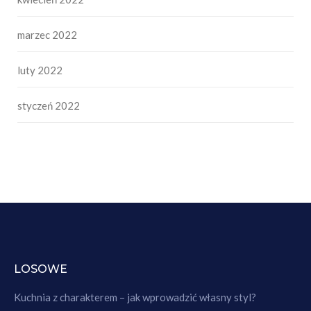
marzec 2022
luty 2022
styczeń 2022
LOSOWE
Kuchnia z charakterem – jak wprowadzić własny styl?