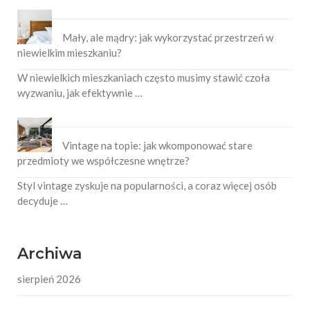
Mały, ale mądry: jak wykorzystać przestrzeń w
niewielkim mieszkaniu?
W niewielkich mieszkaniach często musimy stawić czoła
wyzwaniu, jak efektywnie …
Vintage na topie: jak wkomponować stare
przedmioty we współczesne wnętrze?
Styl vintage zyskuje na popularności, a coraz więcej osób
decyduje …
Archiwa
sierpień 2026