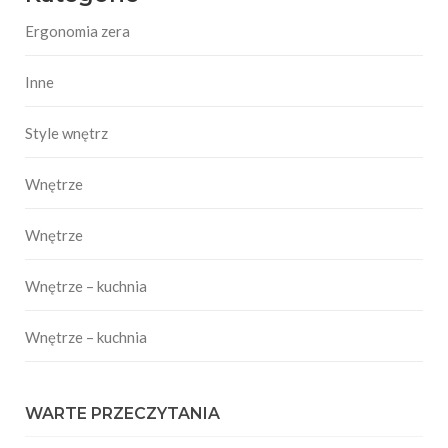
Ergonomia zera
Inne
Style wnętrz
Wnętrze
Wnętrze
Wnętrze – kuchnia
Wnętrze – kuchnia
WARTE PRZECZYTANIA