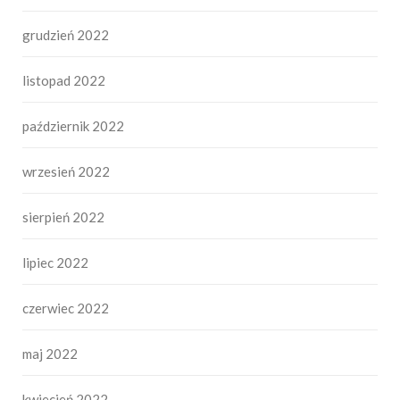
grudzień 2022
listopad 2022
październik 2022
wrzesień 2022
sierpień 2022
lipiec 2022
czerwiec 2022
maj 2022
kwiecień 2022