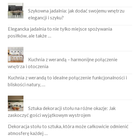
Szykowna jadalnia: jak dodać swojemu wnętrzu
elegancji i szyku?
Elegancka jadalnia to nie tylko miejsce spożywania
posiłków, ale także …
Kuchnia z werandą – harmonijne połączenie
wnętrza i otoczenia
Kuchnia z werandą to idealne połączenie funkcjonalności i
bliskości natury, …
Sztuka dekoracji stołu na różne okazje: Jak
zaskoczyć gości wyjątkowym wystrojem
Dekoracja stołu to sztuka, która może całkowicie odmienić
atmosferę każdej …