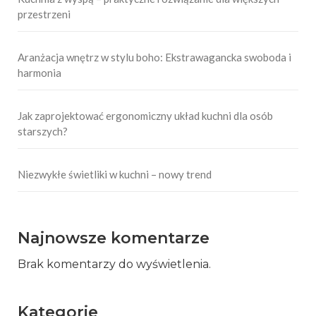
przestrzeni
Aranżacja wnętrz w stylu boho: Ekstrawagancka swoboda i
harmonia
Jak zaprojektować ergonomiczny układ kuchni dla osób
starszych?
Niezwykłe świetliki w kuchni – nowy trend
Najnowsze komentarze
Brak komentarzy do wyświetlenia.
Kategorie