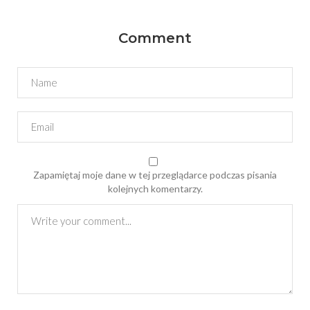
Comment
Zapamiętaj moje dane w tej przeglądarce podczas pisania
kolejnych komentarzy.