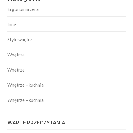
Ergonomia zera
Inne
Style wnętrz
Wnętrze
Wnętrze
Wnętrze – kuchnia
Wnętrze – kuchnia
WARTE PRZECZYTANIA