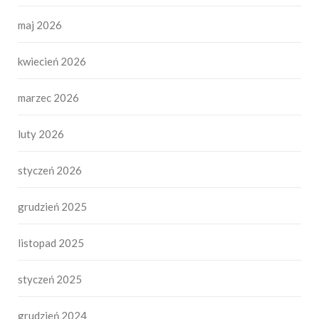
maj 2026
kwiecień 2026
marzec 2026
luty 2026
styczeń 2026
grudzień 2025
listopad 2025
styczeń 2025
grudzień 2024