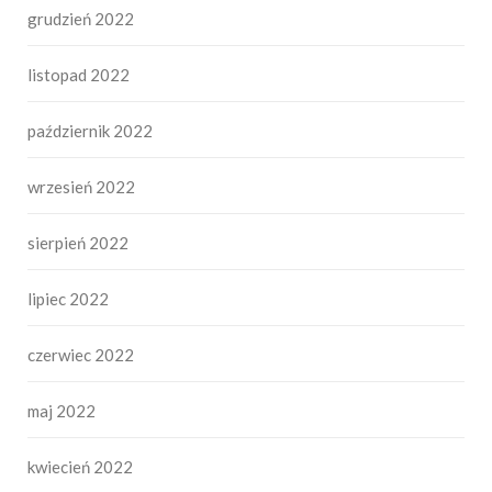
grudzień 2022
listopad 2022
październik 2022
wrzesień 2022
sierpień 2022
lipiec 2022
czerwiec 2022
maj 2022
kwiecień 2022