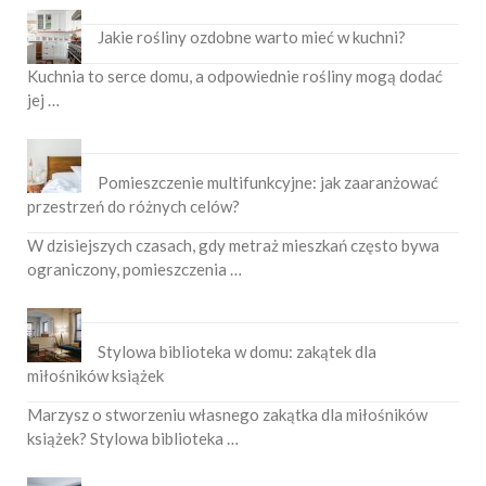
Jakie rośliny ozdobne warto mieć w kuchni?
Kuchnia to serce domu, a odpowiednie rośliny mogą dodać
jej …
Pomieszczenie multifunkcyjne: jak zaaranżować
przestrzeń do różnych celów?
W dzisiejszych czasach, gdy metraż mieszkań często bywa
ograniczony, pomieszczenia …
Stylowa biblioteka w domu: zakątek dla
miłośników książek
Marzysz o stworzeniu własnego zakątka dla miłośników
książek? Stylowa biblioteka …