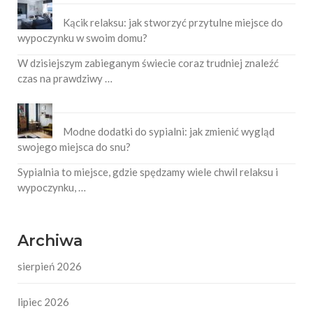
Kącik relaksu: jak stworzyć przytulne miejsce do
wypoczynku w swoim domu?
W dzisiejszym zabieganym świecie coraz trudniej znaleźć
czas na prawdziwy …
Modne dodatki do sypialni: jak zmienić wygląd
swojego miejsca do snu?
Sypialnia to miejsce, gdzie spędzamy wiele chwil relaksu i
wypoczynku, …
Archiwa
sierpień 2026
lipiec 2026