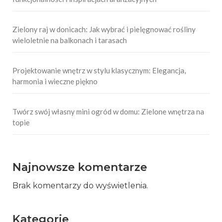
Zielony raj w donicach: Jak wybrać i pielęgnować rośliny
wieloletnie na balkonach i tarasach
Projektowanie wnętrz w stylu klasycznym: Elegancja,
harmonia i wieczne piękno
Twórz swój własny mini ogród w domu: Zielone wnętrza na
topie
Najnowsze komentarze
Brak komentarzy do wyświetlenia.
Kategorie