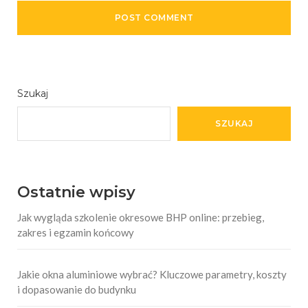
Szukaj
SZUKAJ
Ostatnie wpisy
Jak wygląda szkolenie okresowe BHP online: przebieg,
zakres i egzamin końcowy
Jakie okna aluminiowe wybrać? Kluczowe parametry, koszty
i dopasowanie do budynku