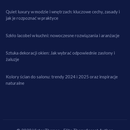
Quiet luxury w modzie i wnętrzach: kluczowe cechy, zasady i
jak je rozpoznać w praktyce
Szkło lacobel w kuchni: nowoczesne rozwiązania i aranżacje
Sztuka dekoracji okien: Jak wybrać odpowiednie zasłony i
żaluzje
Kolory ścian do salonu: trendy 2024 i 2025 oraz inspiracje
naturalne