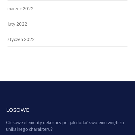
marzec 2022
luty 2022
styczeń 2022
LOSOWE
Ciekawe elementy dekoracyjne: jak dodać swojemu wnętrzu
unikalnego charakteru?