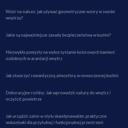
Wzór na sukces: jak używać geometryczne wzory w swoim
wnętrzu?
Jakie są najważniejsze zasady bezpieczeństwa w kuchni?
Niezwykłe pomysły na wykorzystanie kolorowych kamieni
ozdobnych w aranżacji wnętrz
Jak stworzyć romantyczną atmosferę w nowoczesnej kuchni
Dekoracyjne rośliny: Jak wprowadzić naturę do wnętrz i
oczyścić powietrze
Jak urządzić salon w stylu skandynawskim: praktyczne
wskazówki dla przytulnej i funkcjonalnej przestrzeni