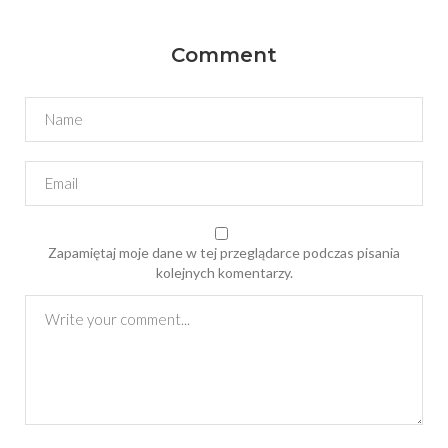
Comment
Zapamiętaj moje dane w tej przeglądarce podczas pisania
kolejnych komentarzy.