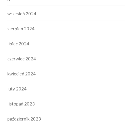
wrzesień 2024
sierpień 2024
lipiec 2024
czerwiec 2024
kwiecień 2024
luty 2024
listopad 2023
październik 2023