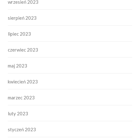
wrzesień 2023
sierpień 2023
lipiec 2023
czerwiec 2023
maj 2023
kwiecień 2023
marzec 2023
luty 2023
styczeń 2023