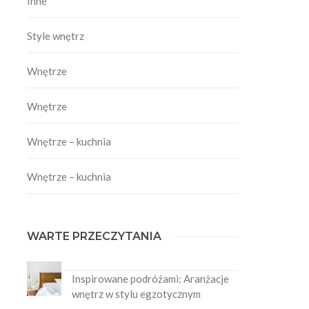
Inne
Style wnętrz
Wnętrze
Wnętrze
Wnętrze – kuchnia
Wnętrze – kuchnia
WARTE PRZECZYTANIA
Inspirowane podróżami: Aranżacje
wnętrz w stylu egzotycznym