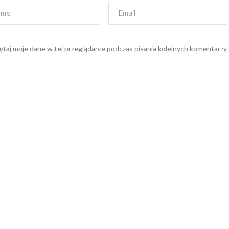
taj moje dane w tej przeglądarce podczas pisania kolejnych komentarzy.