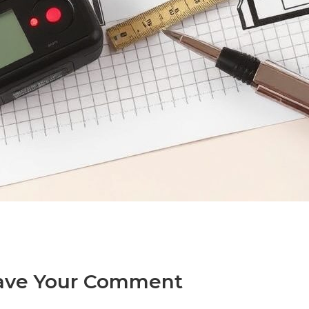
ave Your Comment