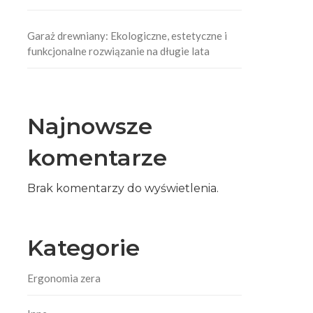
Garaż drewniany: Ekologiczne, estetyczne i
funkcjonalne rozwiązanie na długie lata
Najnowsze
komentarze
Brak komentarzy do wyświetlenia.
Kategorie
Ergonomia zera