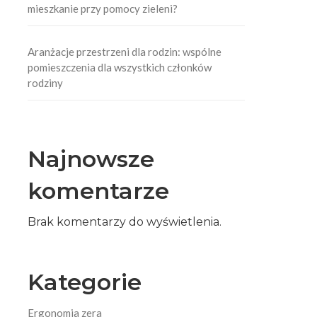
mieszkanie przy pomocy zieleni?
Aranżacje przestrzeni dla rodzin: wspólne
pomieszczenia dla wszystkich członków
rodziny
Najnowsze
komentarze
Brak komentarzy do wyświetlenia.
Kategorie
Ergonomia zera