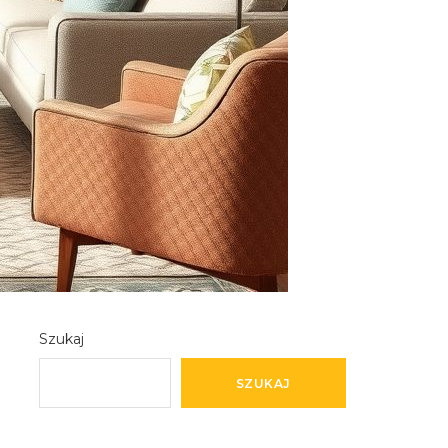
Szukaj
SZUKAJ