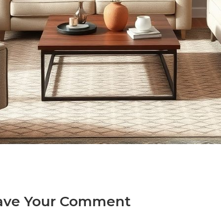
ave Your Comment