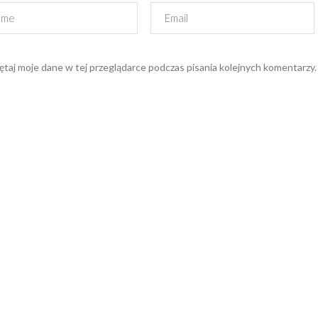
taj moje dane w tej przeglądarce podczas pisania kolejnych komentarzy.