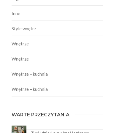
Inne
Style wnętrz
Wnętrze
Wnętrze
Wnętrze – kuchnia
Wnętrze – kuchnia
WARTE PRZECZYTANIA