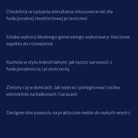
Checklista urządzania mieszkania: kluczowe kroki dla
funkcjonalnej i komfortowej przestrzeni
Sztuka wyboru idealnego generalnego wykonawcy: kluczowe
aspekty do rozważenia
Kuchnia w stylu industrialnym: jak łączyć surowość z
funkcjonalnością i przestrzenią
Zielony raj w donicach: Jak wybrać i pielęgnować rośliny
wieloletnie na balkonach i tarasach
Designerskie pomysły na praktyczne meble do małych wnętrz