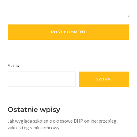
Szukaj
SZUKAJ
Ostatnie wpisy
Jak wygląda szkolenie okresowe BHP online: przebieg,
zakres i egzamin końcowy