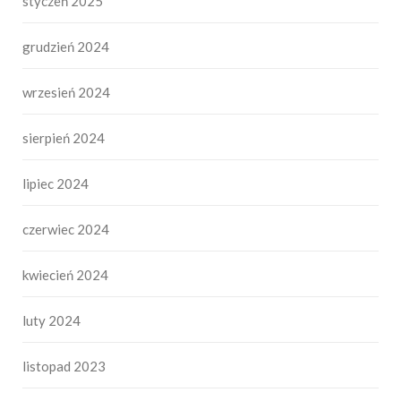
styczeń 2025
grudzień 2024
wrzesień 2024
sierpień 2024
lipiec 2024
czerwiec 2024
kwiecień 2024
luty 2024
listopad 2023