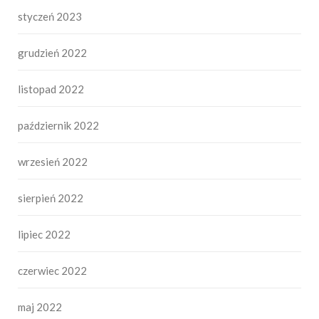
styczeń 2023
grudzień 2022
listopad 2022
październik 2022
wrzesień 2022
sierpień 2022
lipiec 2022
czerwiec 2022
maj 2022