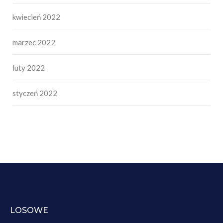
kwiecień 2022
marzec 2022
luty 2022
styczeń 2022
LOSOWE