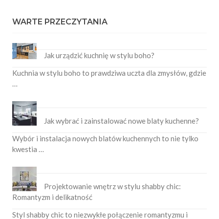
WARTE PRZECZYTANIA
Jak urządzić kuchnię w stylu boho?
Kuchnia w stylu boho to prawdziwa uczta dla zmysłów, gdzie
…
Jak wybrać i zainstalować nowe blaty kuchenne?
Wybór i instalacja nowych blatów kuchennych to nie tylko
kwestia …
Projektowanie wnętrz w stylu shabby chic:
Romantyzm i delikatność
Styl shabby chic to niezwykłe połączenie romantyzmu i