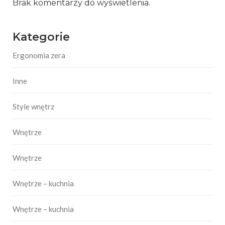
Brak komentarzy do wyświetlenia.
Kategorie
Ergonomia zera
Inne
Style wnętrz
Wnętrze
Wnętrze
Wnętrze – kuchnia
Wnętrze – kuchnia