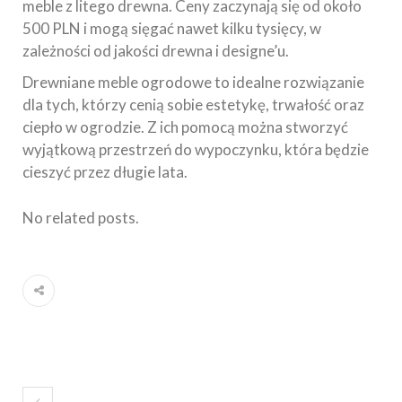
meble z litego drewna. Ceny zaczynają się od około
500 PLN i mogą sięgać nawet kilku tysięcy, w
zależności od jakości drewna i designe’u.
Drewniane meble ogrodowe to idealne rozwiązanie
dla tych, którzy cenią sobie estetykę, trwałość oraz
ciepło w ogrodzie. Z ich pomocą można stworzyć
wyjątkową przestrzeń do wypoczynku, która będzie
cieszyć przez długie lata.
No related posts.