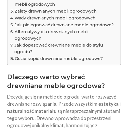
mebli ogrodowych
Zalety drewnianych mebli ogrodowych
Wady drewnianych mebli ogrodowych
Jak pielęgnować drewniane meble ogrodowe?
Alternatywy dla drewnianych mebli
ogrodowych
Jak dopasować drewniane meble do stylu
ogrodu?
Gdzie kupić drewniane meble ogrodowe?
Dlaczego warto wybrać
drewniane meble ogrodowe?
Decydując się na meble do ogrodu, warto rozważyć
drewniane rozwiązania. Przede wszystkim
estetyka i
naturalność materiału
są niezaprzeczalnymi atutami
tego wyboru. Drewno wprowadza do przestrzeni
ogrodowej unikalny klimat, harmonizując z