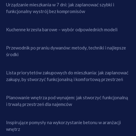
Urządzanie mieszkania w 7 dni: jak zaplanować szybki i
funkcjonalny wystrój bez kompromisów
Kuchenne krzesła barowe – wybór odpowiednich modeli
Przewodnik po praniu dywanów: metody, techniki i najlepsze
środki
Lista priorytetów zakupowych do mieszkania: jak zaplanować
zakupy, by stworzyć funkcjonalną i komfortową przestrzeń
Planowanie wnętrza pod wynajem: jak stworzyć funkcjonalną
i trwałą przestrzeń dla najemców
Inspirujące pomysły na wykorzystanie betonu w aranżacji
wnętrz