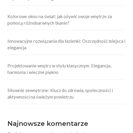
Kolorowe okno na świat: jak ożywić swoje wnętrze za
pomocą różnobarwnych tkanin?
Innowacyjne rozwiązania dla łazienki: Oszczędność miejsca i
elegancja
Projektowanie wnętrz w stylu klasycznym: Elegancja,
harmonia i wieczne piękno
Siłownie zewnętrzne: Klucz do zdrowia, społeczności i
aktywności na świeżym powietrzu
Najnowsze komentarze