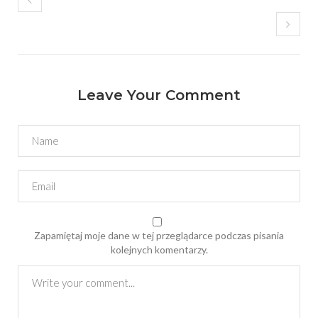
Leave Your Comment
Zapamiętaj moje dane w tej przeglądarce podczas pisania
kolejnych komentarzy.