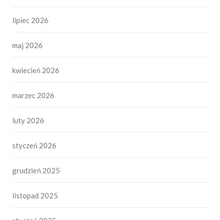
lipiec 2026
maj 2026
kwiecień 2026
marzec 2026
luty 2026
styczeń 2026
grudzień 2025
listopad 2025