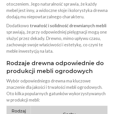
otoczeniem. Jego naturalność sprawia, że każdy
mebel jest inny, a widoczne słoje i kolorystyka drewna
dodają mu niepowtarzalnego charakteru.
Dodatkowo
trwałość i solidność drewnianych mebli
sprawiają, że przy odpowiedniej pielęgnacji mogą one
służyć przez dekady. Drewno, mimo upływu czasu,
zachowuje swoje właściwości i estetykę, co czyni te
meble inwestycją na lata.
Rodzaje drewna odpowiednie do
produkcji mebli ogrodowych
Wybór odpowiedniego drewna ma kluczowe
znaczenie dla jakości i trwałości mebli ogrodowych.
Oto kilka popularnych gatunków wykorzystywanych
w produkcji mebli:
Rodzaj