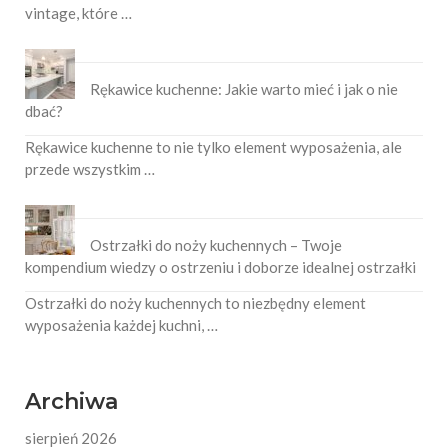
vintage, które …
Rękawice kuchenne: Jakie warto mieć i jak o nie
dbać?
Rękawice kuchenne to nie tylko element wyposażenia, ale
przede wszystkim …
Ostrzałki do noży kuchennych – Twoje
kompendium wiedzy o ostrzeniu i doborze idealnej ostrzałki
Ostrzałki do noży kuchennych to niezbędny element
wyposażenia każdej kuchni, …
Archiwa
sierpień 2026