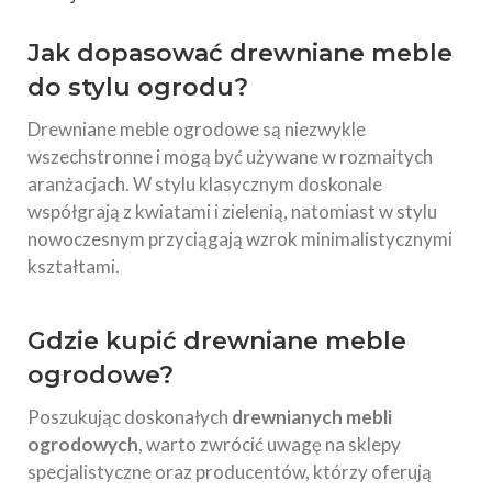
Jak dopasować drewniane meble
do stylu ogrodu?
Drewniane meble ogrodowe są niezwykle
wszechstronne i mogą być używane w rozmaitych
aranżacjach. W stylu klasycznym doskonale
współgrają z kwiatami i zielenią, natomiast w stylu
nowoczesnym przyciągają wzrok minimalistycznymi
kształtami.
Gdzie kupić drewniane meble
ogrodowe?
Poszukując doskonałych
drewnianych mebli
ogrodowych
, warto zwrócić uwagę na sklepy
specjalistyczne oraz producentów, którzy oferują