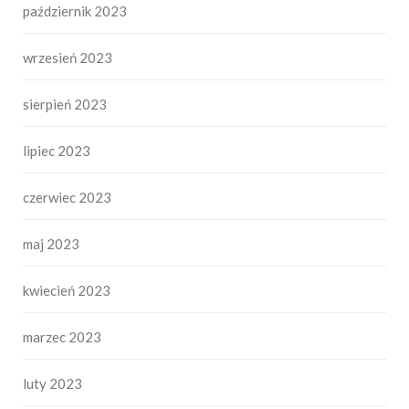
październik 2023
wrzesień 2023
sierpień 2023
lipiec 2023
czerwiec 2023
maj 2023
kwiecień 2023
marzec 2023
luty 2023