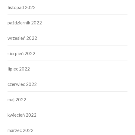
listopad 2022
październik 2022
wrzesień 2022
sierpień 2022
lipiec 2022
czerwiec 2022
maj 2022
kwiecień 2022
marzec 2022