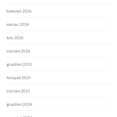
kwiecień 2026
marzec 2026
luty 2026
styczeń 2026
grudzień 2025
listopad 2025
styczeń 2025
grudzień 2024