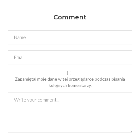
Comment
Zapamiętaj moje dane w tej przeglądarce podczas pisania
kolejnych komentarzy.