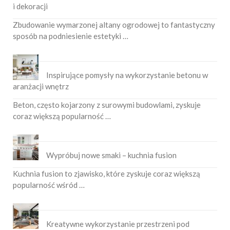
i dekoracji
Zbudowanie wymarzonej altany ogrodowej to fantastyczny
sposób na podniesienie estetyki …
Inspirujące pomysły na wykorzystanie betonu w
aranżacji wnętrz
Beton, często kojarzony z surowymi budowlami, zyskuje
coraz większą popularność …
Wypróbuj nowe smaki – kuchnia fusion
Kuchnia fusion to zjawisko, które zyskuje coraz większą
popularność wśród …
Kreatywne wykorzystanie przestrzeni pod