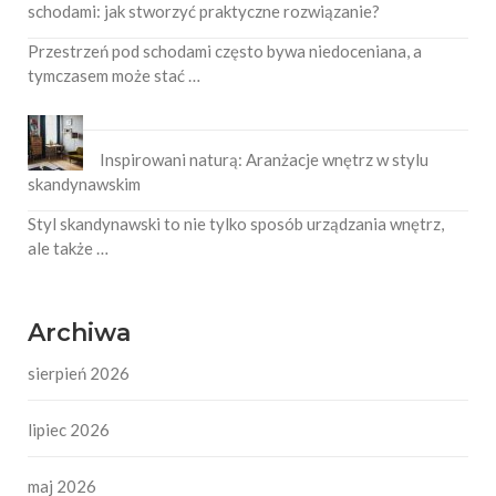
schodami: jak stworzyć praktyczne rozwiązanie?
Przestrzeń pod schodami często bywa niedoceniana, a
tymczasem może stać …
Inspirowani naturą: Aranżacje wnętrz w stylu
skandynawskim
Styl skandynawski to nie tylko sposób urządzania wnętrz,
ale także …
Archiwa
sierpień 2026
lipiec 2026
maj 2026