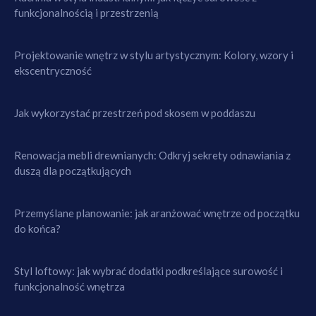
funkcjonalnością i przestrzenią
Projektowanie wnętrz w stylu artystycznym: Kolory, wzory i
ekscentryczność
Jak wykorzystać przestrzeń pod skosem w poddaszu
Renowacja mebli drewnianych: Odkryj sekrety odnawiania z
duszą dla początkujących
Przemyślane planowanie: jak aranżować wnętrze od początku
do końca?
Styl loftowy: jak wybrać dodatki podkreślające surowość i
funkcjonalność wnętrza