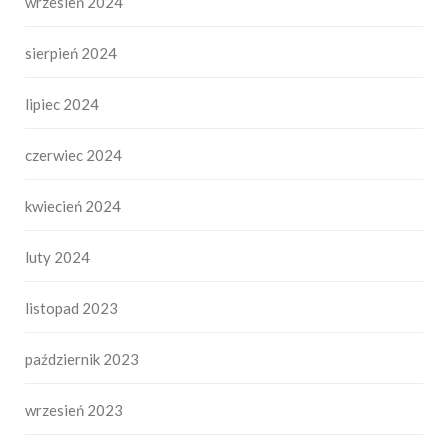
wrzesień 2024
sierpień 2024
lipiec 2024
czerwiec 2024
kwiecień 2024
luty 2024
listopad 2023
październik 2023
wrzesień 2023