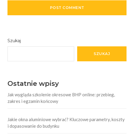
Szukaj
SZUKAJ
Ostatnie wpisy
Jak wygląda szkolenie okresowe BHP online: przebieg,
zakres i egzamin końcowy
Jakie okna aluminiowe wybrać? Kluczowe parametry, koszty
i dopasowanie do budynku