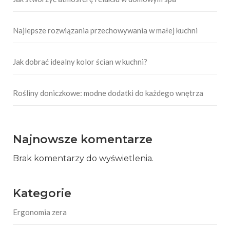
Najlepsze rozwiązania przechowywania w małej kuchni
Jak dobrać idealny kolor ścian w kuchni?
Rośliny doniczkowe: modne dodatki do każdego wnętrza
Najnowsze komentarze
Brak komentarzy do wyświetlenia.
Kategorie
Ergonomia zera