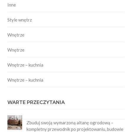
Inne
Style wnętrz
Wnętrze
Wnętrze
Wnętrze – kuchnia
Wnętrze – kuchnia
WARTE PRZECZYTANIA
Zbuduj swoją wymarzoną altanę ogrodową –
kompletny przewodnik po projektowaniu, budowie