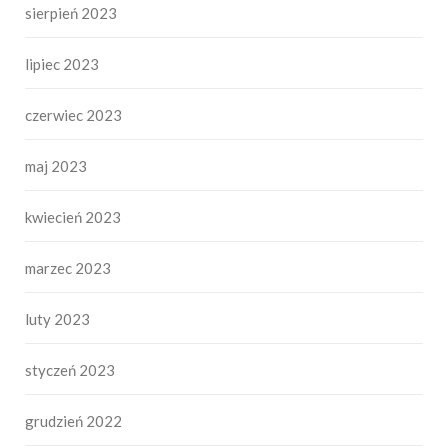
sierpień 2023
lipiec 2023
czerwiec 2023
maj 2023
kwiecień 2023
marzec 2023
luty 2023
styczeń 2023
grudzień 2022