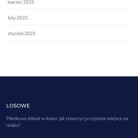
marzec 2022
luty 2022
styczeń 2022
LOSOWE
Piknikowy klimat w domu: jak stworzyć przyjemne miejsce na
relaks?