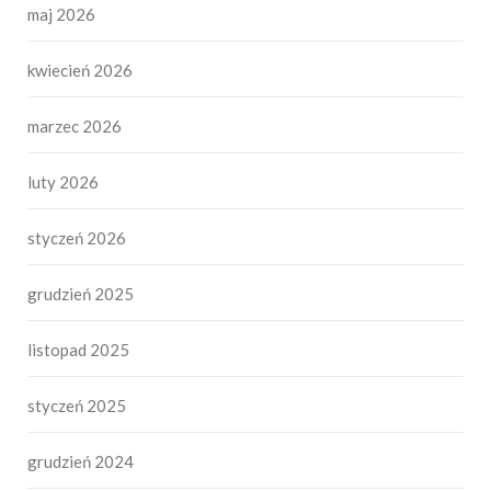
maj 2026
kwiecień 2026
marzec 2026
luty 2026
styczeń 2026
grudzień 2025
listopad 2025
styczeń 2025
grudzień 2024