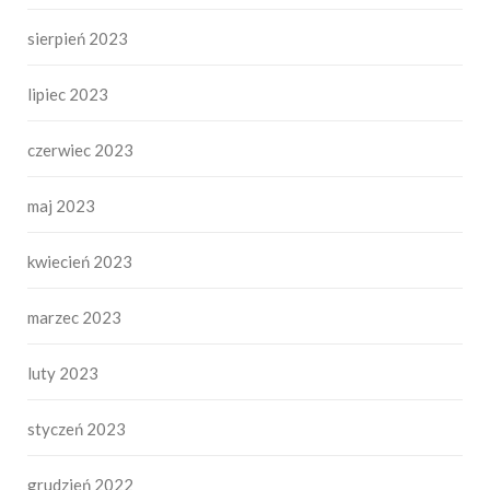
sierpień 2023
lipiec 2023
czerwiec 2023
maj 2023
kwiecień 2023
marzec 2023
luty 2023
styczeń 2023
grudzień 2022