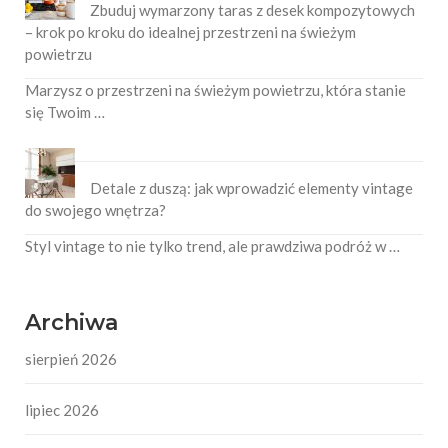
Zbuduj wymarzony taras z desek kompozytowych
– krok po kroku do idealnej przestrzeni na świeżym
powietrzu
Marzysz o przestrzeni na świeżym powietrzu, która stanie
się Twoim …
Detale z duszą: jak wprowadzić elementy vintage
do swojego wnętrza?
Styl vintage to nie tylko trend, ale prawdziwa podróż w …
Archiwa
sierpień 2026
lipiec 2026