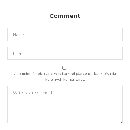
Comment
Zapamiętaj moje dane w tej przeglądarce podczas pisania
kolejnych komentarzy.