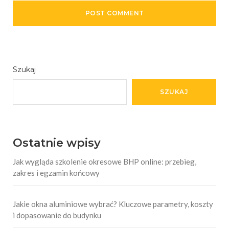
Szukaj
SZUKAJ
Ostatnie wpisy
Jak wygląda szkolenie okresowe BHP online: przebieg,
zakres i egzamin końcowy
Jakie okna aluminiowe wybrać? Kluczowe parametry, koszty
i dopasowanie do budynku