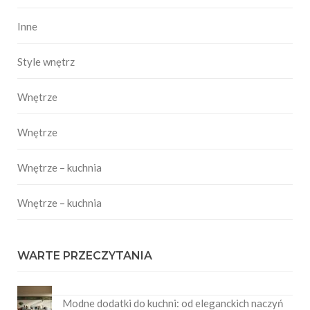
Inne
Style wnętrz
Wnętrze
Wnętrze
Wnętrze – kuchnia
Wnętrze – kuchnia
WARTE PRZECZYTANIA
Modne dodatki do kuchni: od eleganckich naczyń