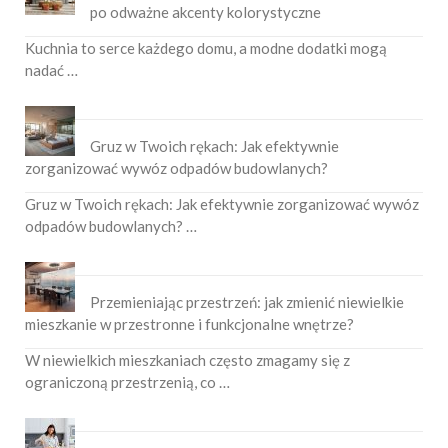
po odważne akcenty kolorystyczne
Kuchnia to serce każdego domu, a modne dodatki mogą
nadać …
Gruz w Twoich rękach: Jak efektywnie
zorganizować wywóz odpadów budowlanych?
Gruz w Twoich rękach: Jak efektywnie zorganizować wywóz
odpadów budowlanych? …
Przemieniając przestrzeń: jak zmienić niewielkie
mieszkanie w przestronne i funkcjonalne wnętrze?
W niewielkich mieszkaniach często zmagamy się z
ograniczoną przestrzenią, co …