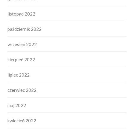
listopad 2022
październik 2022
wrzesień 2022
sierpień 2022
lipiec 2022
czerwiec 2022
maj 2022
kwiecień 2022