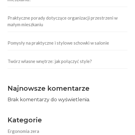
Praktyczne porady dotyczące organizacji przestrzeni w
małym mieszkaniu
Pomysły na praktyczne i stylowe schowki w salonie
Twórz własne wnętrze: jak połączyć style?
Najnowsze komentarze
Brak komentarzy do wyświetlenia.
Kategorie
Ergonomia zera