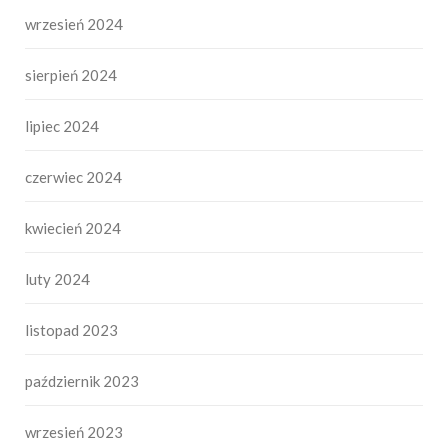
wrzesień 2024
sierpień 2024
lipiec 2024
czerwiec 2024
kwiecień 2024
luty 2024
listopad 2023
październik 2023
wrzesień 2023