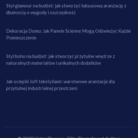
Styl glamour na budżet: jak stworzyć luksusową aranżację z
dbałością o wygodę i oszczędność
Dekoracja Domu: Jak Panele Ścienne Mogą Odświeżyć Każde
Pomieszczenie
Styl boho na budżet: jak stworzyć przytulne wnętrze z
naturalnych materiałów i unikalnych dodatków
Jak ocieplić loft tekstyliami: warstwowe aranżacje dla
przytulnej industrialnej przestrzeni