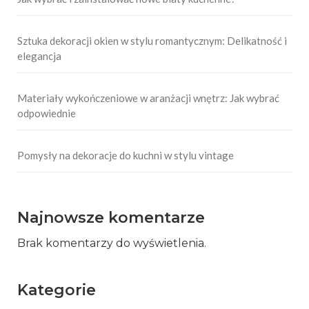
Sztuka dekoracji okien w stylu romantycznym: Delikatność i
elegancja
Materiały wykończeniowe w aranżacji wnętrz: Jak wybrać
odpowiednie
Pomysły na dekoracje do kuchni w stylu vintage
Najnowsze komentarze
Brak komentarzy do wyświetlenia.
Kategorie