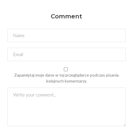
Comment
Zapamiętaj moje dane w tej przeglądarce podczas pisania
kolejnych komentarzy.