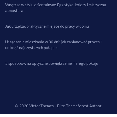
Wnętrza w stylu orientalnym: Egzotyka, kolory i mistyczna
atmosfera
Jak urządzić praktyczne miejsce do pracy w domu
Urządzanie mieszkania w 30 dni: jak zaplanować proces i
uniknąć najczęstszych pułapek
5 sposobów na optyczne powiększenie małego pokoju
© 2020 VictorThemes - Elite Themeforest Author.