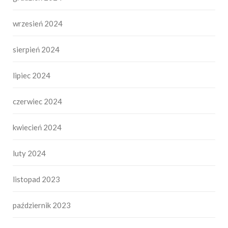
wrzesień 2024
sierpień 2024
lipiec 2024
czerwiec 2024
kwiecień 2024
luty 2024
listopad 2023
październik 2023