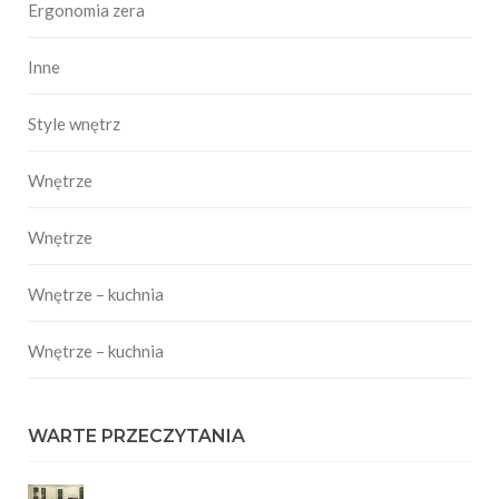
Ergonomia zera
Inne
Style wnętrz
Wnętrze
Wnętrze
Wnętrze – kuchnia
Wnętrze – kuchnia
WARTE PRZECZYTANIA