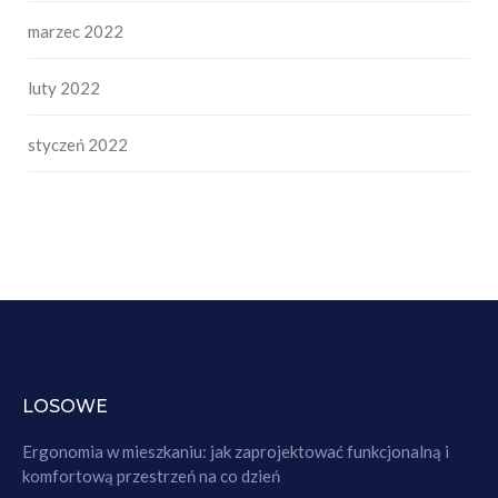
marzec 2022
luty 2022
styczeń 2022
LOSOWE
Ergonomia w mieszkaniu: jak zaprojektować funkcjonalną i
komfortową przestrzeń na co dzień