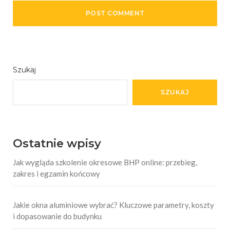
Szukaj
SZUKAJ
Ostatnie wpisy
Jak wygląda szkolenie okresowe BHP online: przebieg,
zakres i egzamin końcowy
Jakie okna aluminiowe wybrać? Kluczowe parametry, koszty
i dopasowanie do budynku