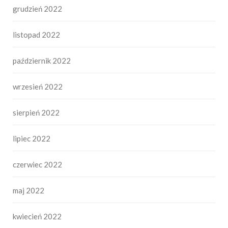
grudzień 2022
listopad 2022
październik 2022
wrzesień 2022
sierpień 2022
lipiec 2022
czerwiec 2022
maj 2022
kwiecień 2022