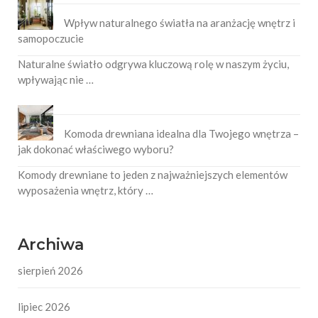
Wpływ naturalnego światła na aranżację wnętrz i
samopoczucie
Naturalne światło odgrywa kluczową rolę w naszym życiu,
wpływając nie …
Komoda drewniana idealna dla Twojego wnętrza –
jak dokonać właściwego wyboru?
Komody drewniane to jeden z najważniejszych elementów
wyposażenia wnętrz, który …
Archiwa
sierpień 2026
lipiec 2026