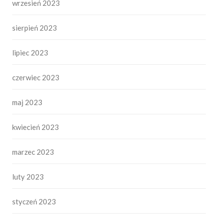
wrzesień 2023
sierpień 2023
lipiec 2023
czerwiec 2023
maj 2023
kwiecień 2023
marzec 2023
luty 2023
styczeń 2023