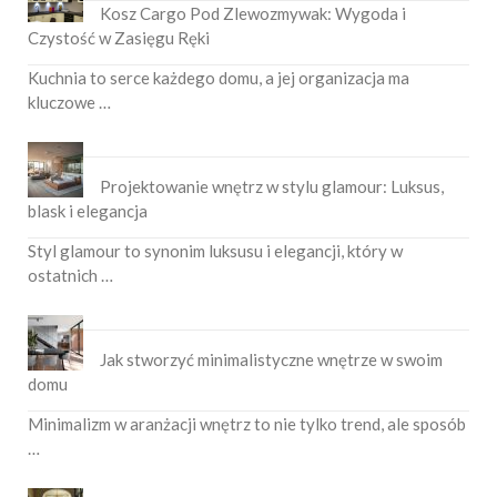
Kosz Cargo Pod Zlewozmywak: Wygoda i
Czystość w Zasięgu Ręki
Kuchnia to serce każdego domu, a jej organizacja ma
kluczowe …
Projektowanie wnętrz w stylu glamour: Luksus,
blask i elegancja
Styl glamour to synonim luksusu i elegancji, który w
ostatnich …
Jak stworzyć minimalistyczne wnętrze w swoim
domu
Minimalizm w aranżacji wnętrz to nie tylko trend, ale sposób
…